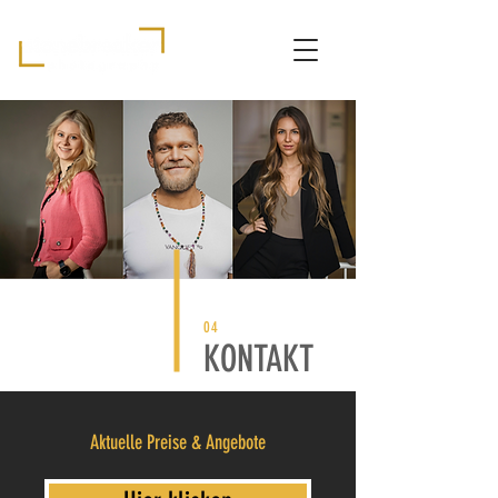
04
KONTAKT
Aktuelle Preise & Angebote