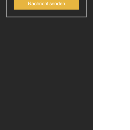
Nachricht senden